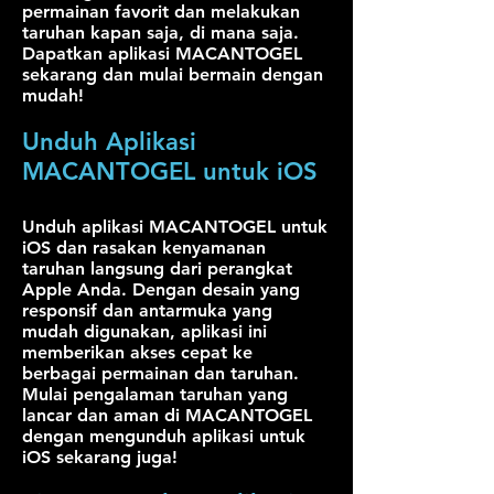
permainan favorit dan melakukan
taruhan kapan saja, di mana saja.
Dapatkan aplikasi MACANTOGEL
sekarang dan mulai bermain dengan
mudah!
Unduh Aplikasi
MACANTOGEL untuk iOS
Unduh aplikasi MACANTOGEL untuk
iOS dan rasakan kenyamanan
taruhan langsung dari perangkat
Apple Anda. Dengan desain yang
responsif dan antarmuka yang
mudah digunakan, aplikasi ini
memberikan akses cepat ke
berbagai permainan dan taruhan.
Mulai pengalaman taruhan yang
lancar dan aman di MACANTOGEL
dengan mengunduh aplikasi untuk
iOS sekarang juga!