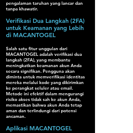
pengalaman taruhan yang lancar dan
tanpa khawatir.
Verifikasi Dua Langkah (2FA)
untuk Keamanan yang Lebih
di MACANTOGEL
Salah satu fitur unggulan dari
MACANTOGEL adalah verifikasi dua
langkah (2FA), yang membantu
meningkatkan keamanan akun Anda
secara signifikan. Pengguna akan
diminta untuk memverifikasi identitas
mereka melalui kode yang dikirimkan
ke perangkat seluler atau email.
Metode ini efektif dalam mengurangi
risiko akses tidak sah ke akun Anda,
memastikan bahwa akun Anda tetap
aman dan terlindungi dari potensi
ancaman.
Aplikasi MACANTOGEL