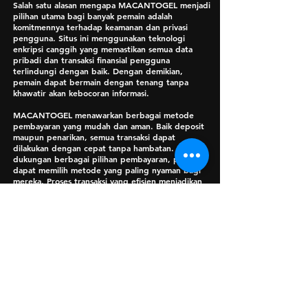
Salah satu alasan mengapa MACANTOGEL menjadi
pilihan utama bagi banyak pemain adalah
komitmennya terhadap keamanan dan privasi
pengguna. Situs ini menggunakan teknologi
enkripsi canggih yang memastikan semua data
pribadi dan transaksi finansial pengguna
terlindungi dengan baik. Dengan demikian,
pemain dapat bermain dengan tenang tanpa
khawatir akan kebocoran informasi.
MACANTOGEL menawarkan berbagai metode
pembayaran yang mudah dan aman. Baik deposit
maupun penarikan, semua transaksi dapat
dilakukan dengan cepat tanpa hambatan. Dengan
dukungan berbagai pilihan pembayaran, pemain
dapat memilih metode yang paling nyaman bagi
mereka. Proses transaksi yang efisien menjadikan
MACANTOGEL sebagai pilihan ideal untuk para
penggemar togel yang ingin pengalaman bermain
tanpa gangguan.
Di MACANTOGEL, pemain dapat menikmati
berbagai jenis permainan togel terpopuler, seperti
Togel Singapore, Togel Hongkong, dan Togel
Sydney. Setiap jenis togel menawarkan peluang
kemenangan yang berbeda, memberikan variasi
yang menarik bagi para pemain. Selain itu,
MACANTOGEL juga menawarkan bonus dan