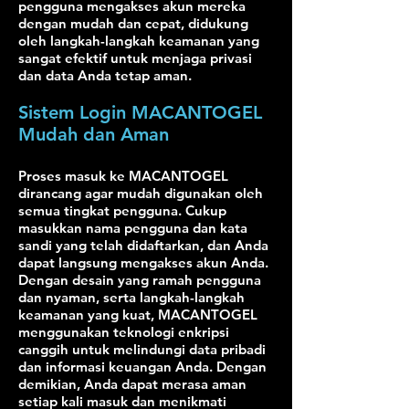
pengguna mengakses akun mereka
dengan mudah dan cepat, didukung
oleh langkah-langkah keamanan yang
sangat efektif untuk menjaga privasi
dan data Anda tetap aman.
Sistem Login MACANTOGEL
Mudah dan Aman
Proses masuk ke MACANTOGEL
dirancang agar mudah digunakan oleh
semua tingkat pengguna. Cukup
masukkan nama pengguna dan kata
sandi yang telah didaftarkan, dan Anda
dapat langsung mengakses akun Anda.
Dengan desain yang ramah pengguna
dan nyaman, serta langkah-langkah
keamanan yang kuat, MACANTOGEL
menggunakan teknologi enkripsi
canggih untuk melindungi data pribadi
dan informasi keuangan Anda. Dengan
demikian, Anda dapat merasa aman
setiap kali masuk dan menikmati